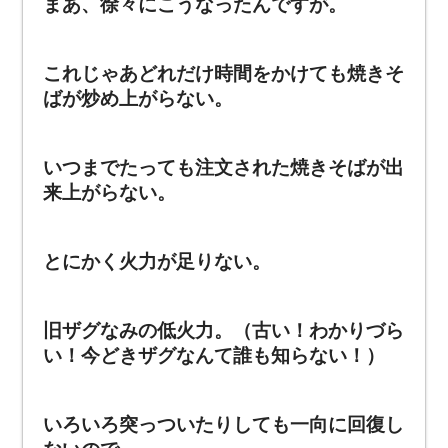
まあ、徐々にこうなったんですが。
これじゃあどれだけ時間をかけても焼きそ
ばが炒め上がらない。
いつまでたっても注文された焼きそばが出
来上がらない。
とにかく火力が足りない。
旧ザグなみの低火力。（古い！わかりづら
い！今どきザグなんて誰も知らない！）
いろいろ突っついたりしても一向に回復し