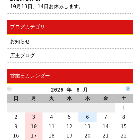
10月13日、14日お休みします。
ブログカテゴリ
お知らせ
店主ブログ
営業日カレンダー
2026 年 8 月
日
月
火
水
木
金
土
1
2
3
4
5
6
7
8
9
10
11
12
13
14
15
16
17
18
19
20
21
22