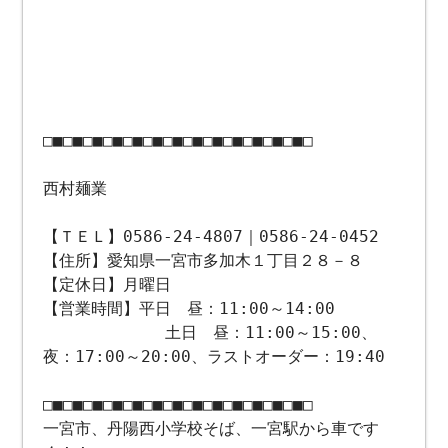
□■□■□■□■□■□■□■□■□■□■□■□■□■□
西村麺業
【ＴＥＬ】0586-24-4807｜0586-24-0452
【住所】愛知県一宮市多加木１丁目２８－８
【定休日】月曜日
【営業時間】平日 昼：11:00～14:00
土日 昼：11:00～15:00、
夜：17:00～20:00、ラストオーダー：19:40
□■□■□■□■□■□■□■□■□■□■□■□■□■□
一宮市、丹陽西小学校そば、一宮駅から車です