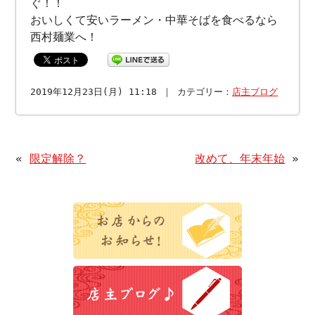
ぐ！！
おいしくて安いラーメン・中華そばを食べるなら
西村麺業へ！
2019年12月23日(月) 11:18 ｜ カテゴリー：
店主ブログ
«
限定解除？
改めて、年末年始
»