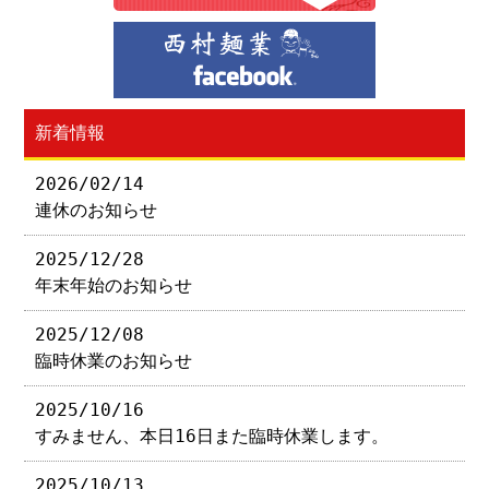
新着情報
2026/02/14
連休のお知らせ
2025/12/28
年末年始のお知らせ
2025/12/08
臨時休業のお知らせ
2025/10/16
すみません、本日16日また臨時休業します。
2025/10/13