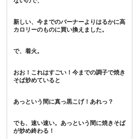
ないので、
新しい、今までのバーナーよりはるかに高
カロリーのものに買い換えました。
で、着火。
おお！これはすごい！今までの調子で焼き
そば炒めていると
あっという間に真っ黒こげ！あれっ？
でも、速い速い。あっという間に焼きそば
が炒め終わる！