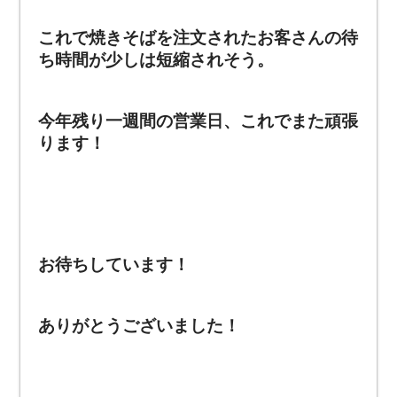
これで焼きそばを注文されたお客さんの待
ち時間が少しは短縮されそう。
今年残り一週間の営業日、これでまた頑張
ります！
お待ちしています！
ありがとうございました！