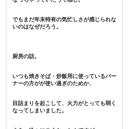
でもまだ年末特有の気忙しさが感じられな
いのはなぜだろう。
厨房の話。
いつも焼きそば・炒飯用に使っているバー
ナーの方がが使い過ぎのためか、
目詰まりを起こして、火力がとっても弱く
なってしまいました。