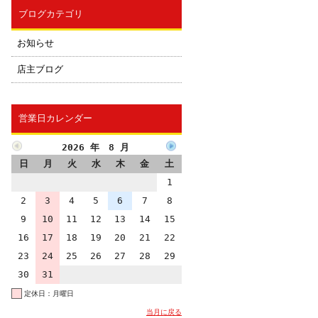
ブログカテゴリ
お知らせ
店主ブログ
営業日カレンダー
2026 年 8 月
日
月
火
水
木
金
土
1
2
3
4
5
6
7
8
9
10
11
12
13
14
15
16
17
18
19
20
21
22
23
24
25
26
27
28
29
30
31
定休日：月曜日
当月に戻る