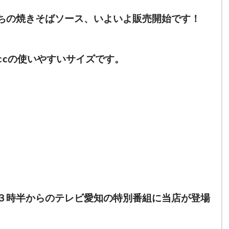
ちの焼きそばソース、いよいよ販売開始です！
ccの使いやすいサイズです。
３時半からのテレビ愛知の特別番組に当店が登場