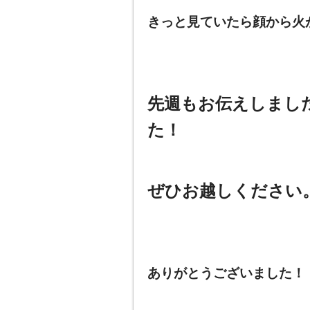
きっと見ていたら顔から火
先週もお伝えしまし
た！
ぜひお越しください
ありがとうございました！