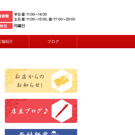
店舗紹介
ブログ