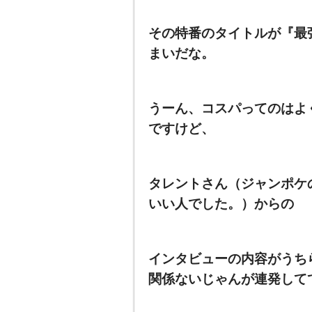
その特番のタイトルが『最
まいだな。
うーん、コスパってのはよ
ですけど、
タレントさん（ジャンポケ
いい人でした。）からの
インタビューの内容がうち
関係ないじゃんが連発して