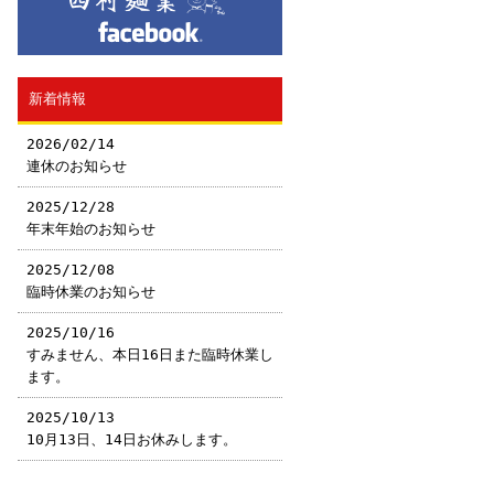
新着情報
2026/02/14
連休のお知らせ
2025/12/28
年末年始のお知らせ
2025/12/08
臨時休業のお知らせ
2025/10/16
すみません、本日16日また臨時休業し
ます。
2025/10/13
10月13日、14日お休みします。