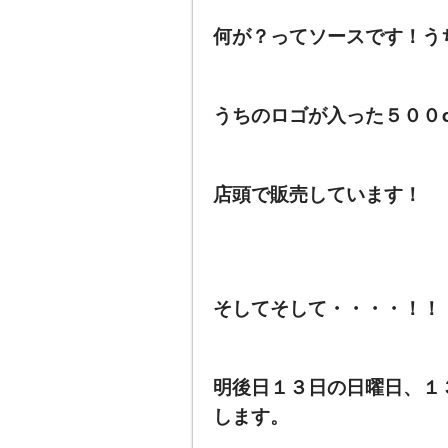
何が？ってソースです！う
うちのロゴが入った５００
店頭で販売しています！
そしてそして・・・・！！
明後日１３日の日曜日、１
します。