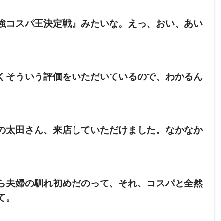
強コスパ王決定戦』みたいな。えっ、おい、あい
くそういう評価をいただいているので、わかるん
の太田さん、来店していただけました。なかなか
ら夫婦の馴れ初めだのって、それ、コスパと全然
て。