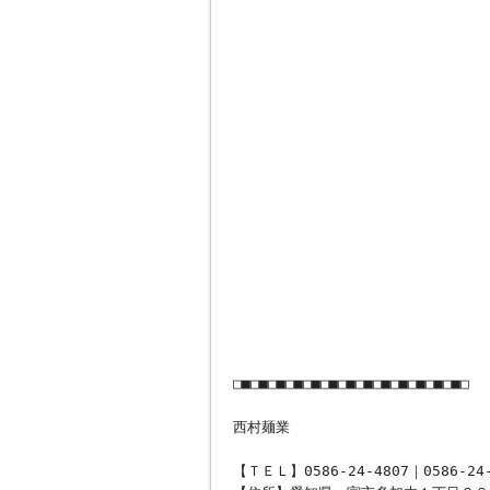
□■□■□■□■□■□■□■□■□■□■□■□■□■□
西村麺業
【ＴＥＬ】0586-24-4807｜0586-24-