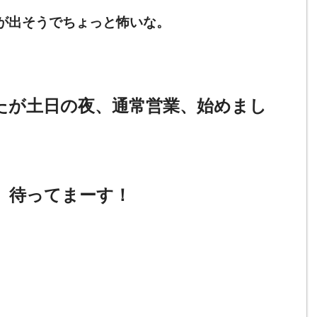
が出そうでちょっと怖いな。
たが土日の夜、通常営業、始めまし
。待ってまーす！