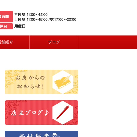
店舗紹介
ブログ