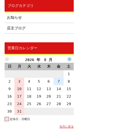
ブログカテゴリ
お知らせ
店主ブログ
営業日カレンダー
2026 年 8 月
日
月
火
水
木
金
土
1
2
3
4
5
6
7
8
9
10
11
12
13
14
15
16
17
18
19
20
21
22
23
24
25
26
27
28
29
30
31
定休日：月曜日
当月に戻る