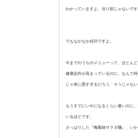
わかっていますよ、当り前じゃないです
でもなかなか好評ですよ。
今までのうちのメニューって、ほとんど
健康志向が高まっているのに、なんて時
じゃ体に悪すぎるだろう、そうじゃない
もうすでにいやになるくらい暑いのに、
いるほどです。
さっぱりした『梅風味サラダ麺』、いか