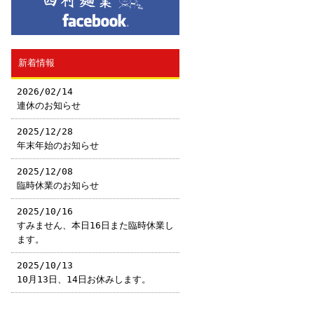
新着情報
2026/02/14
連休のお知らせ
2025/12/28
年末年始のお知らせ
2025/12/08
臨時休業のお知らせ
2025/10/16
すみません、本日16日また臨時休業し
ます。
2025/10/13
10月13日、14日お休みします。