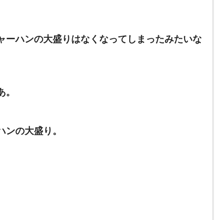
ャーハンの大盛りはなくなってしまったみたいな
あ。
ハンの大盛り。