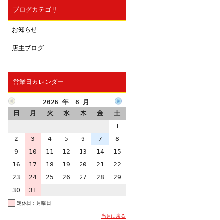
ブログカテゴリ
お知らせ
店主ブログ
営業日カレンダー
2026 年 8 月
日
月
火
水
木
金
土
1
2
3
4
5
6
7
8
9
10
11
12
13
14
15
16
17
18
19
20
21
22
23
24
25
26
27
28
29
30
31
定休日：月曜日
当月に戻る