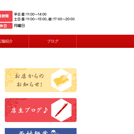
店舗紹介
ブログ