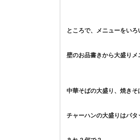
ところで、メニューをいろ
壁のお品書きから大盛りメ
中華そばの大盛り、焼きそ
チャーハンの大盛りはパタ