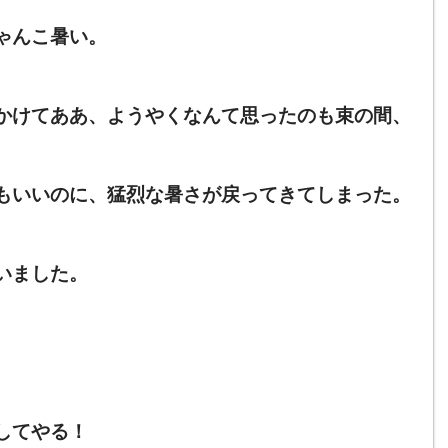
ゃんこ暑い。
かけてああ、ようやくなんて思ったのも束の間、
もいいのに、猛烈な暑さが戻ってきてしまった。
いました。
してやる！