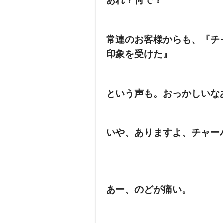
あれ？何で？
常連のお客様からも、『チ
印象を受けた』
という声も。おっかしいな
いや、ありますよ、チャー
あー、のどが痛い。