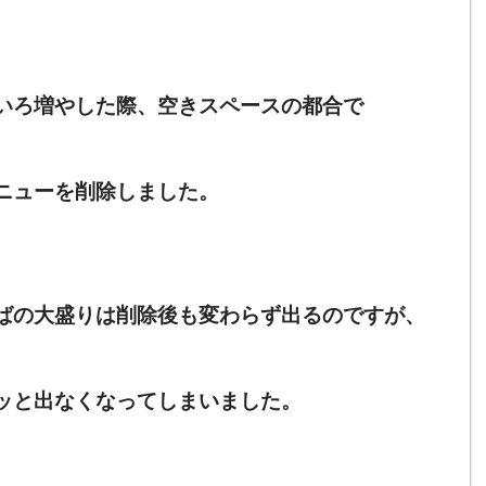
いろ増やした際、空きスペースの都合で
ニューを削除しました。
ばの大盛りは削除後も変わらず出るのですが、
ッと出なくなってしまいました。