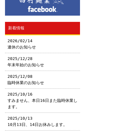
新着情報
2026/02/14
連休のお知らせ
2025/12/28
年末年始のお知らせ
2025/12/08
臨時休業のお知らせ
2025/10/16
すみません、本日16日また臨時休業し
ます。
2025/10/13
10月13日、14日お休みします。