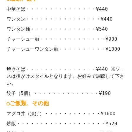
中華そば・・・・・・・・・・・・・・・¥440
ワンタン・・・・・・・・・・・・・・・・¥440
ワンタン麺・・・・・・・・・・・・・・¥540
チャーシュー麺・・・・・・・・・・・・・・¥900
チャーシューワンタン麺・・・・・・・・・・¥1000
焼きそば・・・・・・・・・・・・・・・¥440 ※ソー
スは後がけスタイルとなります。お好みで調節して下さ
い。
餃子（5個）・・・・・・・・・・・・・・¥190
○ご飯類、その他
マグロ丼（漬け）・・・・・・・・・・・・¥1600
炒飯・・・・・・・・・・・・・・・・・・・¥520