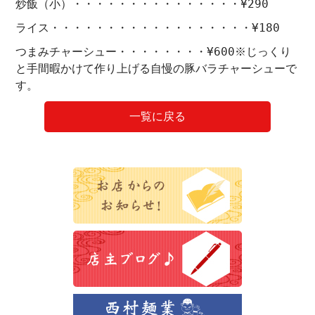
炒飯（小）・・・・・・・・・・・・・・・¥290
ライス・・・・・・・・・・・・・・・・・・¥180
つまみチャーシュー・・・・・・・・¥600※じっくり
と手間暇かけて作り上げる自慢の豚バラチャーシューで
す。
一覧に戻る