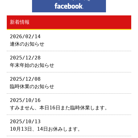
新着情報
2026/02/14
連休のお知らせ
2025/12/28
年末年始のお知らせ
2025/12/08
臨時休業のお知らせ
2025/10/16
すみません、本日16日また臨時休業します。
2025/10/13
10月13日、14日お休みします。