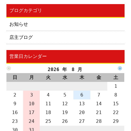
ブログカテゴリ
お知らせ
店主ブログ
営業日カレンダー
2026 年 8 月
日
月
火
水
木
金
土
1
2
3
4
5
6
7
8
9
10
11
12
13
14
15
16
17
18
19
20
21
22
23
24
25
26
27
28
29
30
31